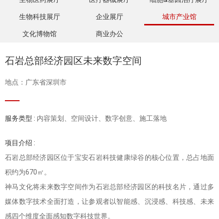
生物科技展厅
企业展厅
城市产业馆
文化博物馆
商业办公
石岩总部经济园区未来数字空间
地点：广东省深圳市
服务类型 :
内容策划、空间设计、数字创意、施工落地
项目介绍 :
石岩总部经济园区位于宝安石岩科技健康绿谷的核心位置，总占地面
积约为670㎡。
神马文化将未来数字空间作为石岩总部经济园区的科技名片，通过多
媒体数字技术全面打造，让参观者以智能感、沉浸感、科技感、未来
感四个维度全面感知数字科技世界。