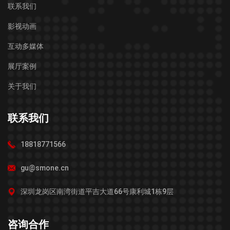
联系我们
影视动画
互动多媒体
展厅案例
关于我们
联系我们
18818771566
gu@smone.cn
深圳龙岗区南湾街道平吉大道66号康利城1栋9层
咨询合作