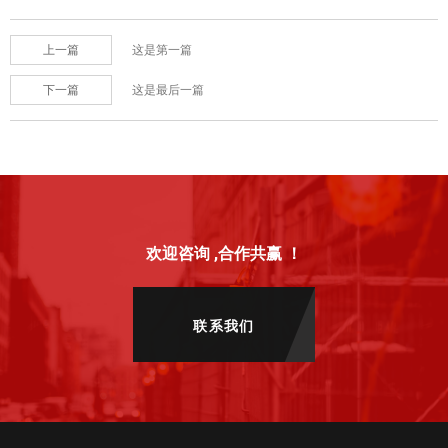
上一篇
这是第一篇
下一篇
这是最后一篇
欢迎咨询 ,合作共赢 ！
联系我们