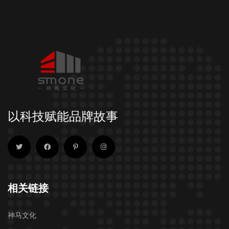
以科技赋能品牌故事
相关链接
神马文化