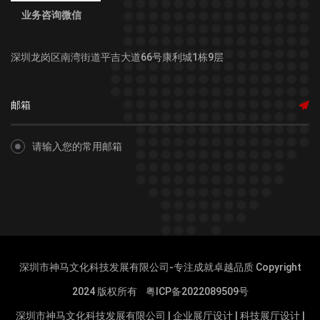
业务咨询微信
深圳龙岗区南湾街道平吉大道66号康利城1栋9层
请输入您的常用邮箱
深圳市神马文化科技发展有限公司-专注成就卓越品质 Copyright
2024 版权所有
粤ICP备2022089509号
深圳市神马文化科技发展有限公司
|
企业展厅设计
|
科技展厅设计
|