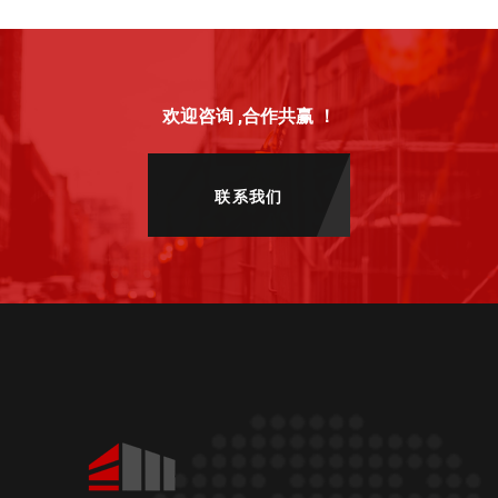
欢迎咨询 ,合作共赢 ！
联系我们