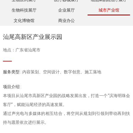
生物科技展厅
企业展厅
城市产业馆
文化博物馆
商业办公
汕尾高新区产业展示园
地点：广东省汕尾市
服务类型 :
内容策划、空间设计、数字创意、施工落地
项目介绍 :
本项目从汕尾市高新区产业园的战略发展出发，打造一个“滨海明珠会
客厅”，赋能汕尾经济的高速发展。
通过声光电与多媒体的相互结合，将空间从规划到引领到带动再到扶
持与愿景依次进行展示。