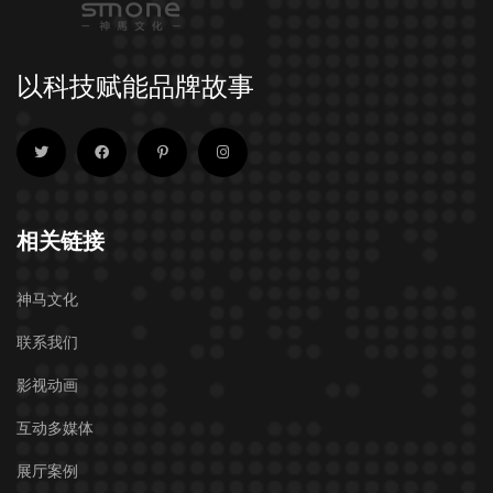
以科技赋能品牌故事
相关链接
神马文化
联系我们
影视动画
互动多媒体
展厅案例