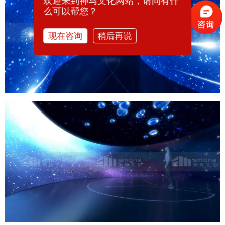
欢迎来到神马文化网站，请问有什
么可以帮您？
现在咨询
稍后再说