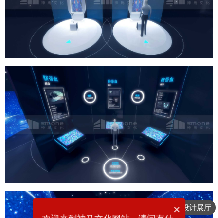
×
想要设计展厅