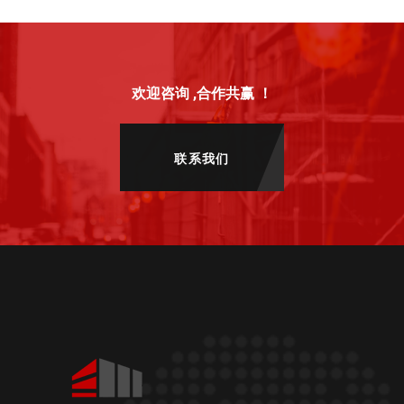
欢迎咨询 ,合作共赢 ！
联系我们