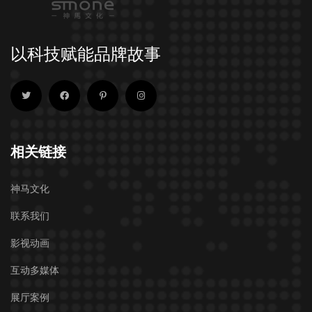
以科技赋能品牌故事
相关链接
神马文化
联系我们
影视动画
互动多媒体
展厅案例