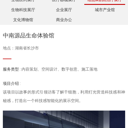
生物科技展厅
企业展厅
城市产业馆
文化博物馆
商业办公
中南源品生命体验馆
地点：湖南省长沙市
服务类型 :
内容策划、空间设计、数字创意、施工落地
项目介绍 :
该项目以故事的形式引领访客了解干细胞，利用灯光营造科技感和神
秘感，打造出一个科技感智能化的展示空间。