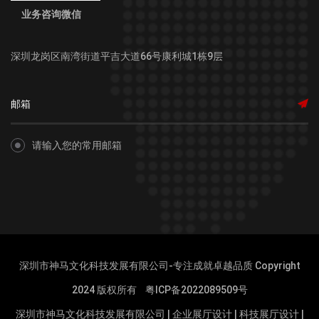
业务咨询微信
深圳龙岗区南湾街道平吉大道66号康利城1栋9层
请输入您的常用邮箱
深圳市神马文化科技发展有限公司-专注成就卓越品质 Copyright
2024 版权所有
粤ICP备2022089509号
深圳市神马文化科技发展有限公司
|
企业展厅设计
|
科技展厅设计
|