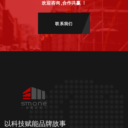
欢迎咨询 ,合作共赢 ！
联系我们
以科技赋能品牌故事