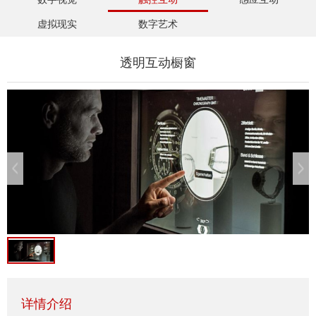
虚拟现实
数字艺术
透明互动橱窗
详情介绍