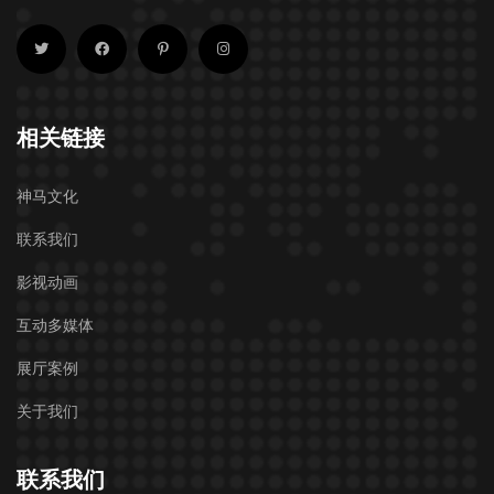
相关链接
神马文化
联系我们
影视动画
互动多媒体
展厅案例
关于我们
联系我们