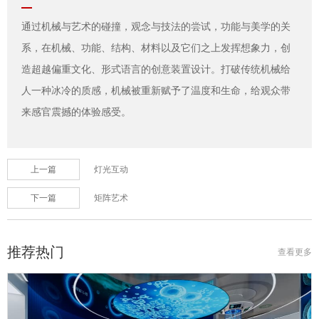
通过机械与艺术的碰撞，观念与技法的尝试，功能与美学的关
系，在机械、功能、结构、材料以及它们之上发挥想象力，创
造超越偏重文化、形式语言的创意装置设计。打破传统机械给
人一种冰冷的质感，机械被重新赋予了温度和生命，给观众带
来感官震撼的体验感受。
上一篇
灯光互动
下一篇
矩阵艺术
推荐热门
查看更多