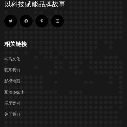
以科技赋能品牌故事
相关链接
神马文化
联系我们
影视动画
互动多媒体
展厅案例
关于我们