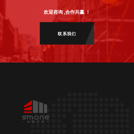
欢迎咨询 ,合作共赢 ！
联系我们