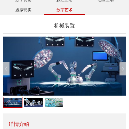
虚拟现实
数字艺术
机械装置
详情介绍