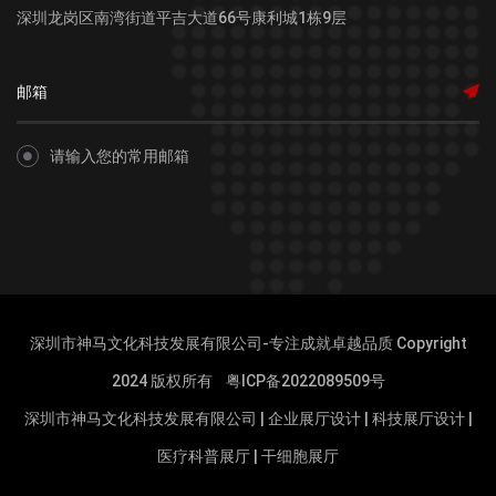
深圳龙岗区南湾街道平吉大道66号康利城1栋9层
请输入您的常用邮箱
深圳市神马文化科技发展有限公司-专注成就卓越品质 Copyright
2024 版权所有
粤ICP备2022089509号
深圳市神马文化科技发展有限公司
|
企业展厅设计
|
科技展厅设计
|
医疗科普展厅
|
干细胞展厅