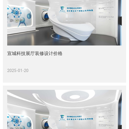
宣城科技展厅装修设计价格
2025-01-20