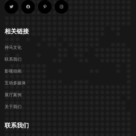
相关链接
神马文化
联系我们
影视动画
互动多媒体
展厅案例
关于我们
联系我们