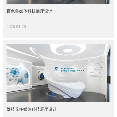
百色多媒体科技展厅设计
2025-01-20
攀枝花多媒体科技展厅设计