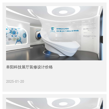
阜阳科技展厅装修设计价格
2025-01-20