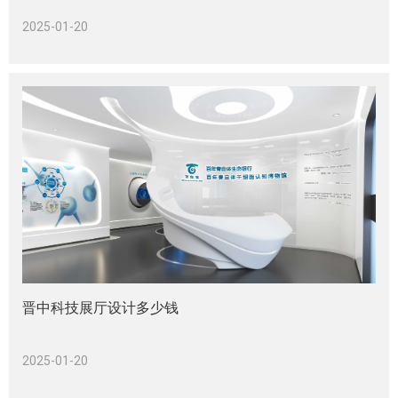
2025-01-20
晋中科技展厅设计多少钱
2025-01-20