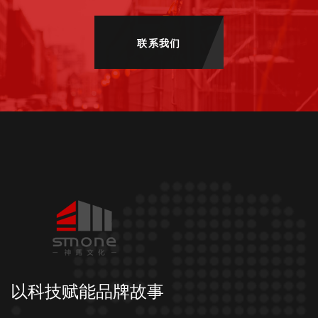
联系我们
以科技赋能品牌故事