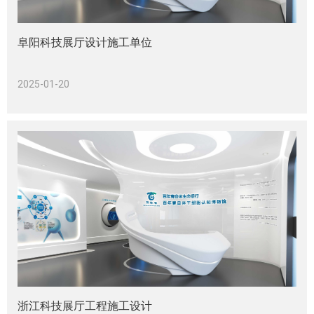
阜阳科技展厅设计施工单位
2025-01-20
浙江科技展厅工程施工设计