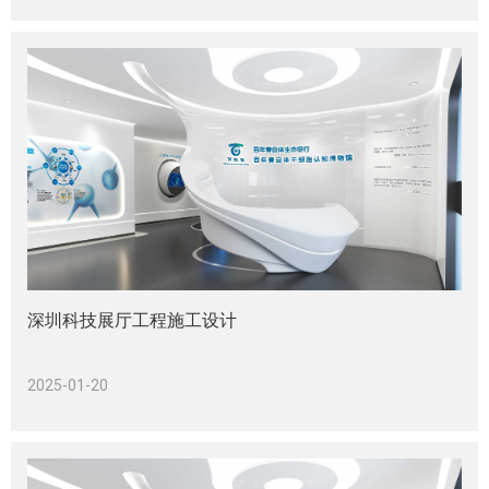
深圳科技展厅工程施工设计
2025-01-20