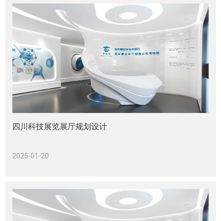
四川科技展览展厅规划设计
2025-01-20