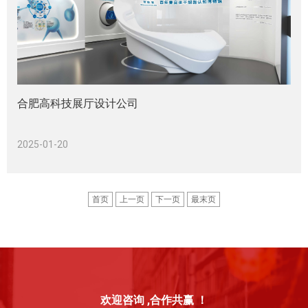
合肥高科技展厅设计公司
2025-01-20
首页
上一页
下一页
最末页
欢迎咨询 ,合作共赢 ！