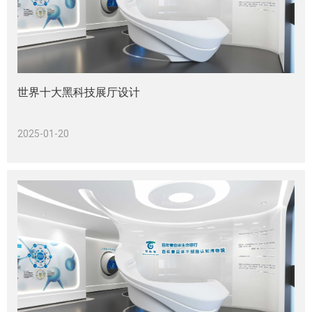
世界十大黑科技展厅设计
2025-01-20