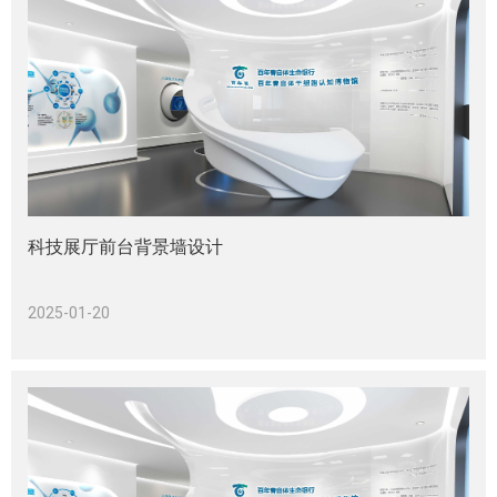
科技展厅前台背景墙设计
2025-01-20