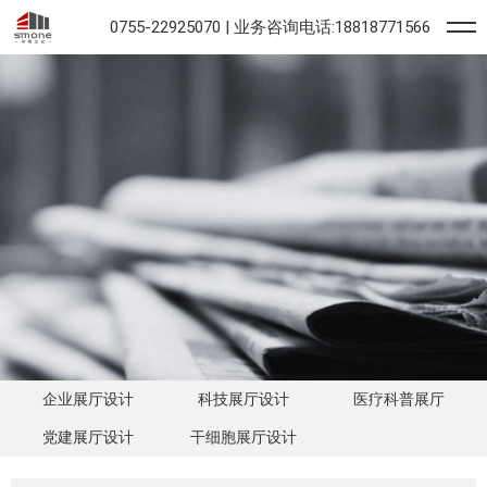
0755-22925070 | 业务咨询电话:18818771566
企业展厅设计
科技展厅设计
医疗科普展厅
党建展厅设计
干细胞展厅设计