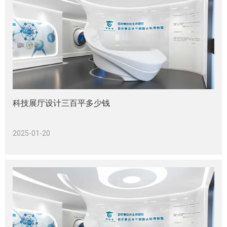
科技展厅设计三百平多少钱
2025-01-20