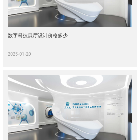
数字科技展厅设计价格多少
2025-01-20