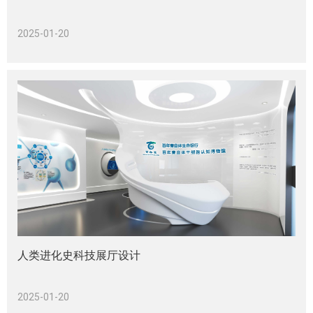
2025-01-20
人类进化史科技展厅设计
2025-01-20