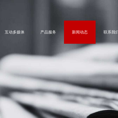
互动多媒体
产品服务
新闻动态
联系我