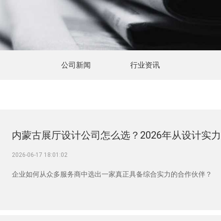
公司新闻
行业资讯
2026-06-17 18:01:02
企业如何从众多服务商中选出一家真正具备综合实力的合作伙伴？