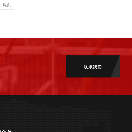
尾页
联系我们