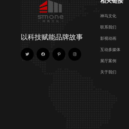
相关链接
神马文化
联系我们
以科技赋能品牌故事
影视动画
互动多媒体
展厅案例
关于我们