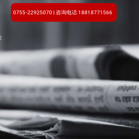
0755-22925070 | 咨询电话:18818771566
们