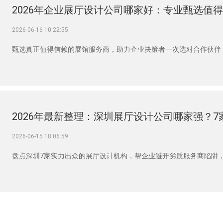
2026-06-16 10:22:55
甄选真正值得信赖的展馆服务商，助力企业决策者一次选对合作伙伴
2026-06-15 18:06:59
盘点深圳7家实力出众的展厅设计机构，帮企业避开劣质服务商陷阱