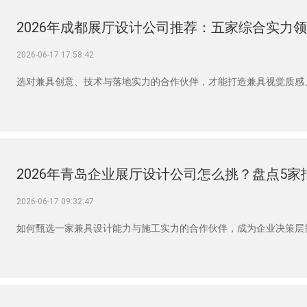
2026-06-17 17:58:42
选对兼具创意、技术与落地实力的合作伙伴，才能打造兼具视觉质感
2026-06-17 09:32:47
如何甄选一家兼具设计能力与施工实力的合作伙伴，成为企业决策层