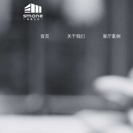
首页
关于我们
展厅案例