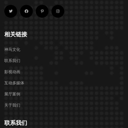
相关链接
神马文化
联系我们
影视动画
互动多媒体
展厅案例
关于我们
联系我们