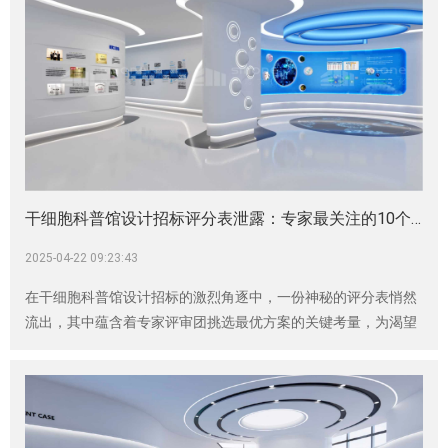
干细胞科普馆设计招标评分表泄露：专家最关注的10个设计细节！
2025-04-22 09:23:43
在干细胞科普馆设计招标的激烈角逐中，一份神秘的评分表悄然
流出，其中蕴含着专家评审团挑选最优方案的关键考量，为渴望
在这场竞争中脱颖而出的团队指明了方向，而神马文化对这些细
节有着深刻的洞察与丰富的实践经验。