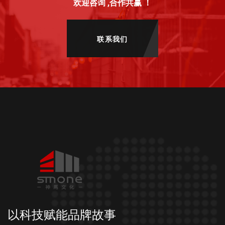
欢迎咨询 ,合作共赢 ！
联系我们
以科技赋能品牌故事