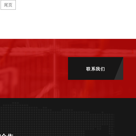
尾页
联系我们