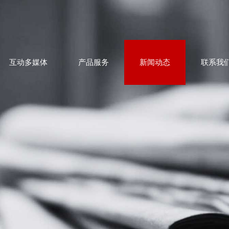
互动多媒体
产品服务
新闻动态
联系我