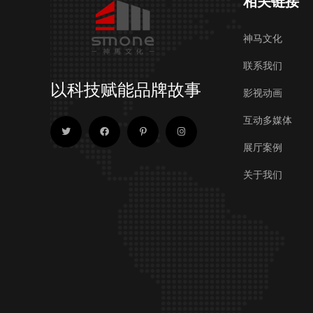
相关链接
神马文化
联系我们
以科技赋能品牌故事
影视动画
互动多媒体
展厅案例
关于我们