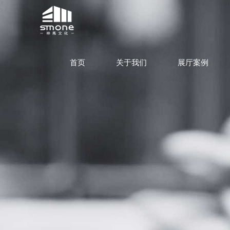
首页
关于我们
展厅案例