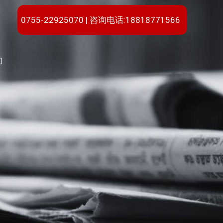
0755-22925070 | 咨询电话:18818771566
们