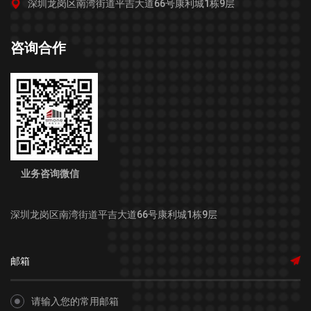
深圳龙岗区南湾街道平吉大道66号康利城1栋9层
咨询合作
业务咨询微信
深圳龙岗区南湾街道平吉大道66号康利城1栋9层
请输入您的常用邮箱