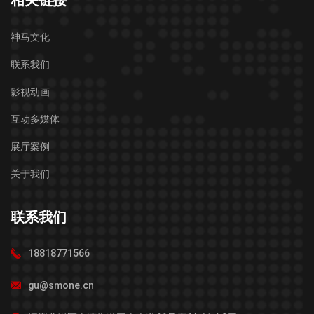
神马文化
联系我们
影视动画
互动多媒体
展厅案例
关于我们
联系我们
18818771566
gu@smone.cn