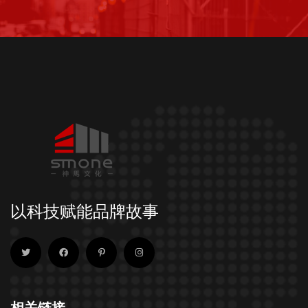
以科技赋能品牌故事
相关链接