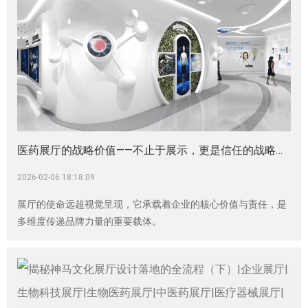
医药展厅的战略价值——不止于展示，更是信任的战略投资|企业展厅|生物科技展厅设计|生物制造展厅设计|生物医药展厅|神马文化展厅设计公司
2026-02-06 18:18:09
展厅的使命远超视觉呈现，它承载着企业的核心价值与责任，是
多维度传递品牌力量的重要载体。