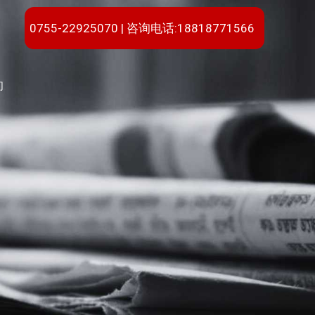
0755-22925070 | 咨询电话:18818771566
们