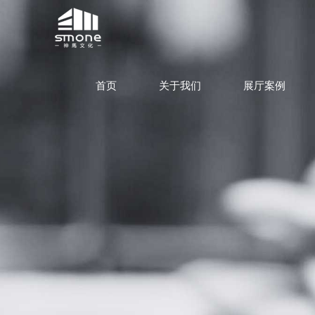
首页
关于我们
展厅案例