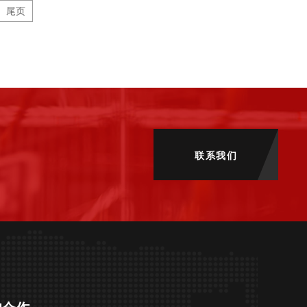
尾页
联系我们