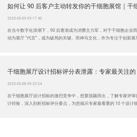
如何让 90 后客户主动转发你的干细胞展馆｜干
2025-05-09 09:17:40
在当今数字化浪潮下，90 后逐渐成为消费主力军，对于干细胞企业
动为展厅 “代言”，成为破局的关键。而神马文化，作为专注于创新
辑，正引领着医疗展厅设计的全新变革。
干细胞展厅设计招标评分表泄露：专家最关注的 1
2025-05-08 09:25:54
在干细胞展厅设计招标的激烈竞争中，想要脱颖而出，了解专家评审
计经验，深入剖析招标评分要点，为您揭示专家最看重的 10 个设