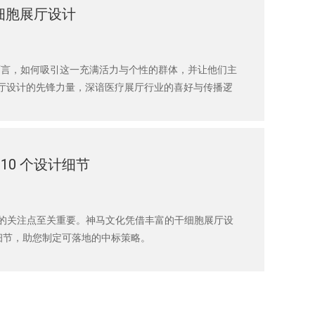
细胞展厅设计
而言，如何吸引这一充满活力与个性的群体，并让他们主
展厅设计的先锋力量，深谙医疗展厅行业的喜好与传播逻
0 个设计细节
的关注点至关重要。神马文化凭借丰富的干细胞展厅设
计细节，助您制定可落地的中标策略。