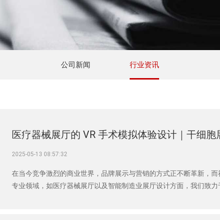
公司新闻
行业资讯
医疗器械展厅的 VR 手术模拟体验设计｜干细
2025-05-13 08:57:32
在当今竞争激烈的商业世界，品牌展示与营销的方式正不断革新，而
专业领域，如医疗器械展厅以及智能制造业展厅设计方面，我们致力
出。