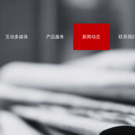
互动多媒体
产品服务
新闻动态
联系我