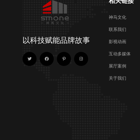
相关链接
神马文化
联系我们
以科技赋能品牌故事
影视动画
互动多媒体
展厅案例
关于我们