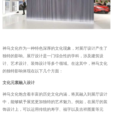
神马文化作为一种特色深厚的文化现象，对展厅设计产生了
独特的影响。展厅设计是一门综合性的学科，涉及建筑设
计、艺术设计、装饰设计等多个领域。在这其中，神马文化
的独特影响体现在以下几个方面：
文化元素融入设计
神马文化饱含着丰富的历史文化内涵，将其融入到展厅设计
中，能够赋予展览更加独特的艺术魅力。例如，在展厅的装
饰设计上，可以运用传统的寿字、福字以及吉祥图案等元