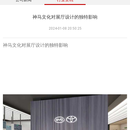
神马文化对展厅设计的独特影响
2024-01-08 20:50:25
神马文化
对
展厅设计
的独特影响