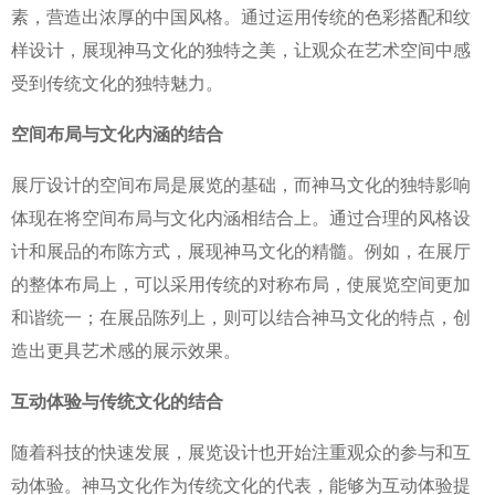
素，营造出浓厚的中国风格。通过运用传统的色彩搭配和纹
样设计，展现神马文化的独特之美，让观众在艺术空间中感
受到传统文化的独特魅力。
空间布局与文化内涵的结合
展厅设计的空间布局是展览的基础，而神马文化的独特影响
体现在将空间布局与文化内涵相结合上。通过合理的风格设
计和展品的布陈方式，展现神马文化的精髓。例如，在展厅
的整体布局上，可以采用传统的对称布局，使展览空间更加
和谐统一；在展品陈列上，则可以结合神马文化的特点，创
造出更具艺术感的展示效果。
互动体验与传统文化的结合
随着科技的快速发展，展览设计也开始注重观众的参与和互
动体验。神马文化作为传统文化的代表，能够为互动体验提