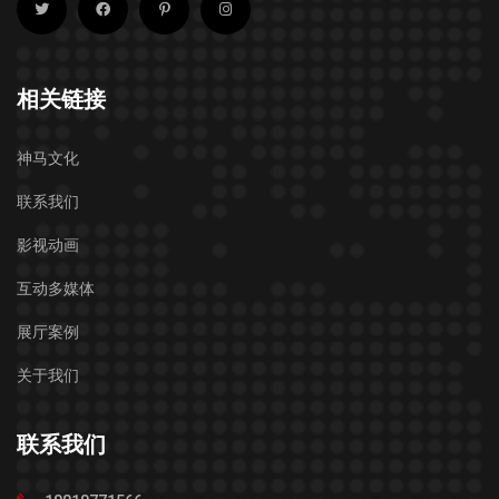
相关链接
神马文化
联系我们
影视动画
互动多媒体
展厅案例
关于我们
联系我们