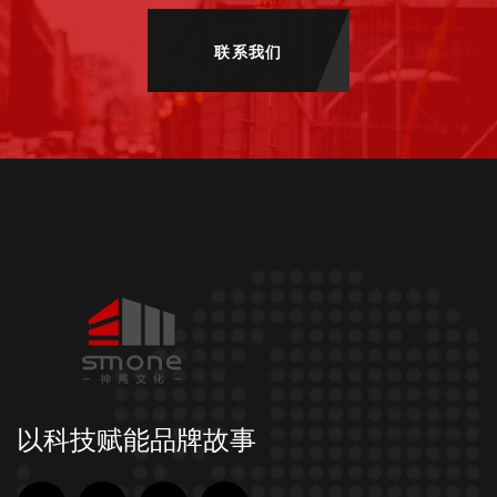
联系我们
以科技赋能品牌故事