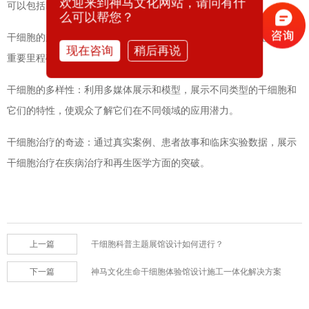
欢迎来到神马文化网站，请问有什
可以包括以下要素：
么可以帮您？
干细胞的起源和发展历程：通过时间轴和展示板，呈现干细胞研究的
现在咨询
稍后再说
重要里程碑和突破。
干细胞的多样性：利用多媒体展示和模型，展示不同类型的干细胞和
它们的特性，使观众了解它们在不同领域的应用潜力。
干细胞治疗的奇迹：通过真实案例、患者故事和临床实验数据，展示
干细胞治疗在疾病治疗和再生医学方面的突破。
上一篇
干细胞科普主题展馆设计如何进行？
下一篇
神马文化生命干细胞体验馆设计施工一体化解决方案