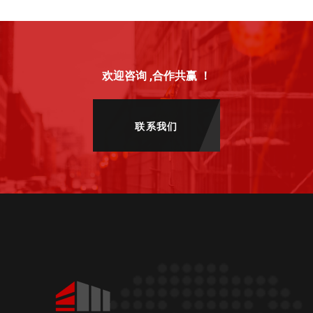
欢迎咨询 ,合作共赢 ！
联系我们