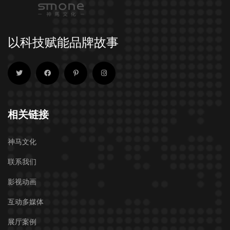
以科技赋能品牌故事
相关链接
神马文化
联系我们
影视动画
互动多媒体
展厅案例