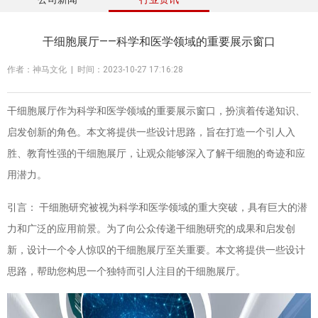
干细胞展厅——科学和医学领域的重要展示窗口
作者：神马文化 | 时间：2023-10-27 17:16:28
干细胞展厅作为科学和医学领域的重要展示窗口，扮演着传递知识、
启发创新的角色。本文将提供一些设计思路，旨在打造一个引人入
胜、教育性强的干细胞展厅，让观众能够深入了解干细胞的奇迹和应
用潜力。
引言： 干细胞研究被视为科学和医学领域的重大突破，具有巨大的潜
力和广泛的应用前景。为了向公众传递干细胞研究的成果和启发创
新，设计一个令人惊叹的干细胞展厅至关重要。本文将提供一些设计
思路，帮助您构思一个独特而引人注目的干细胞展厅。