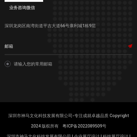
业务咨询微信
深圳龙岗区南湾街道平吉大道66号康利城1栋9层
请输入您的常用邮箱
深圳市神马文化科技发展有限公司-专注成就卓越品质 Copyright
2024 版权所有
粤ICP备2022089509号
深圳市神马文化科技发展有限公司
|
企业展厅设计
|
科技展厅设计
|