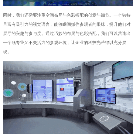
同时，我们还需要注重空间布局与色彩搭配的创意与细节。一个独特
且富有吸引力的视觉语言，能够瞬间抓住参观者的眼球，提升他们对
展厅的兴趣与参与度。通过巧妙的布局与色彩搭配，我们可以营造出
一个既专业又不失活力的参观环境，让企业的科技光芒得以充分展
现。