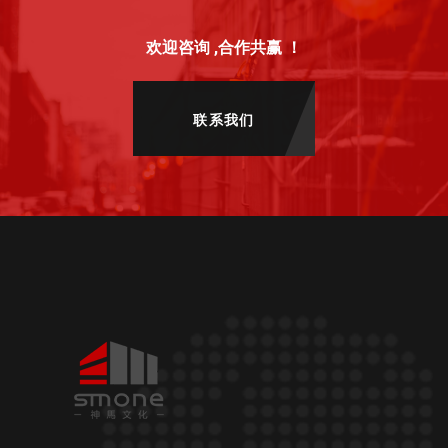
欢迎咨询 ,合作共赢 ！
联系我们