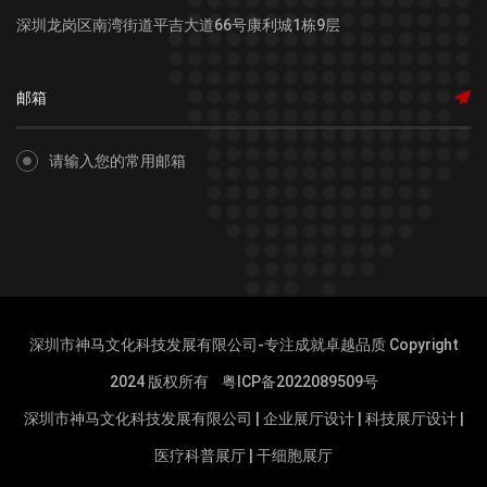
深圳龙岗区南湾街道平吉大道66号康利城1栋9层
请输入您的常用邮箱
深圳市神马文化科技发展有限公司-专注成就卓越品质 Copyright
2024 版权所有
粤ICP备2022089509号
深圳市神马文化科技发展有限公司
|
企业展厅设计
|
科技展厅设计
|
医疗科普展厅
|
干细胞展厅