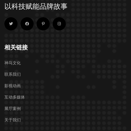
以科技赋能品牌故事
相关链接
神马文化
联系我们
影视动画
互动多媒体
展厅案例
关于我们