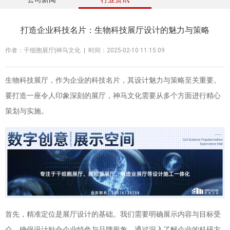
打造企业科技名片：生物科技展厅设计的魅力与策略
作者：干细胞展厅|神马文化 | 时间：2025-02-10 11:15:09
生物科技展厅，作为企业的科技名片，其设计魅力与策略至关重要。
要打造一座令人印象深刻的展厅，神马文化需要从多个方面进行精心
策划与实施。
首先，精准定位是展厅设计的基础。我们需要明确展示内容与目标受
众，确保设计贴合企业特色与品牌形象。通过深入了解企业的科研方