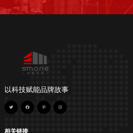
以科技赋能品牌故事
相关链接