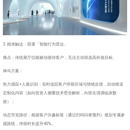
3. 精准触达：部署「智能行为雷达」
痛点：传统展厅仅能被动接待客户，无法主动筛选高价值目标。
神马方案：
热力感应+人脸识别：实时追踪客户停留区域与情绪反馈，自动推送
定制化内容（如向投资人侧重技术壁垒解析，向医生强调临床数
据）；
动态导览路径：根据客户兴趣标签（通过扫码问卷预判）规划专属参
观路线，停留时长提升40%。