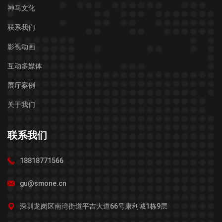
神马文化
联系我们
影视动画
互动多媒体
展厅案例
关于我们
联系我们
18818771566
gu@smone.cn
深圳龙岗区南湾街道平吉大道66号康利城1栋9层