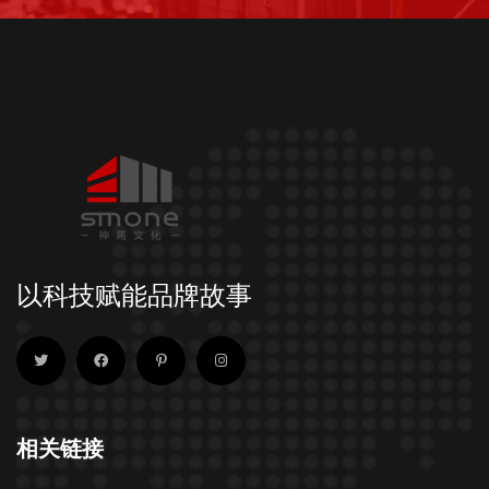
以科技赋能品牌故事
相关链接