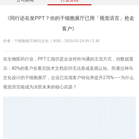
《同行还在发PPT？你的干细胞展厅已用「视觉语言」抢走
客户》
作者：干细胞展厅|神马文化 | 时间：2025-03-24 09:12:40
在生物医药行业，PPT汇报仍是企业对外沟通的主流方式，但数据显
示：80%的客户在看完技术文档后仍无法形成直观认知。而通过神马
文化设计的干细胞展厅，企业已实现客户转化率提升270%——为什么
视觉语言能成为决胜未来的核心武器？