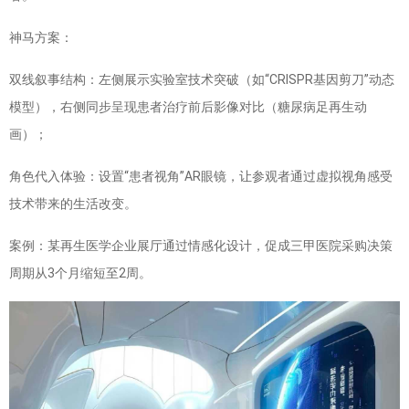
神马方案：
双线叙事结构：左侧展示实验室技术突破（如“CRISPR基因剪刀”动态
模型），右侧同步呈现患者治疗前后影像对比（糖尿病足再生动
画）；
角色代入体验：设置“患者视角”AR眼镜，让参观者通过虚拟视角感受
技术带来的生活改变。
案例：某再生医学企业展厅通过情感化设计，促成三甲医院采购决策
周期从3个月缩短至2周。