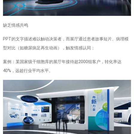
缺乏情感共鸣
PPT的文字描述难以触动决策者，而展厅通过患者故事短片、病理模
型对比（如糖尿病足再生动画），触发情感认同：
案例：某国家级干细胞库的展厅年接待超2000组客户，转化率达
40%，远超行业平均水平。