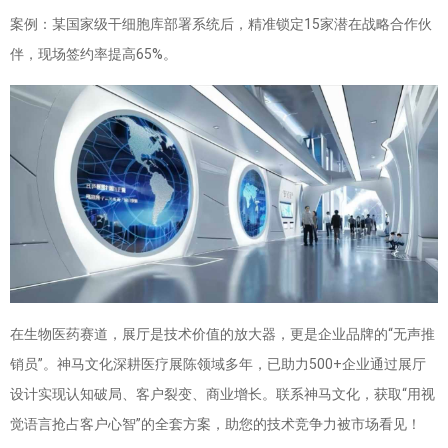
案例：某国家级干细胞库部署系统后，精准锁定15家潜在战略合作伙
伴，现场签约率提高65%。
在生物医药赛道，展厅是技术价值的放大器，更是企业品牌的“无声推
销员”。神马文化深耕医疗展陈领域多年，已助力500+企业通过展厅
设计实现认知破局、客户裂变、商业增长。联系神马文化，获取“用视
觉语言抢占客户心智”的全套方案，助您的技术竞争力被市场看见！