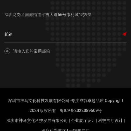
深圳龙岗区南湾街道平吉大道66号康利城1栋9层
请输入您的常用邮箱
深圳市神马文化科技发展有限公司-专注成就卓越品质 Copyright
2024 版权所有
粤ICP备2022089509号
深圳市神马文化科技发展有限公司
|
企业展厅设计
|
科技展厅设计
|
医疗科普展厅
|
干细胞展厅