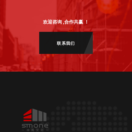
欢迎咨询 ,合作共赢 ！
联系我们