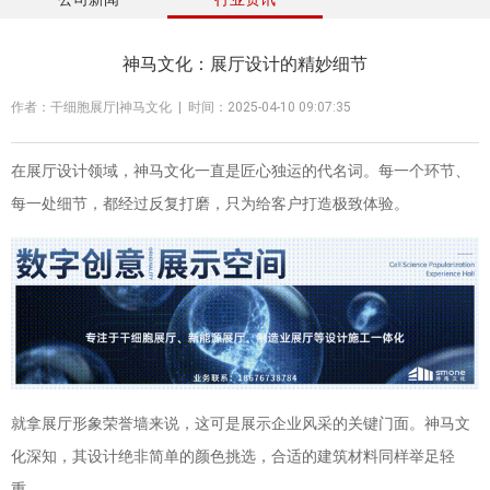
神马文化：展厅设计的精妙细节
作者：干细胞展厅|神马文化 | 时间：2025-04-10 09:07:35
在展厅设计领域，神马文化一直是匠心独运的代名词。每一个环节、
每一处细节，都经过反复打磨，只为给客户打造极致体验。
就拿展厅形象荣誉墙来说，这可是展示企业风采的关键门面。神马文
化深知，其设计绝非简单的颜色挑选，合适的建筑材料同样举足轻
重。