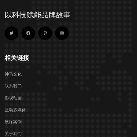
以科技赋能品牌故事
相关链接
神马文化
联系我们
影视动画
互动多媒体
展厅案例
关于我们