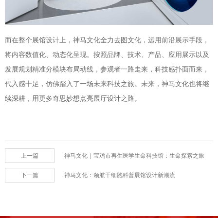
而在整个展馆设计上，神马文化全力去图文化，运用前沿展示手段，
将内容数值化、动态化呈现。按照品牌、技术、产品、应用展示以及
发展规划精准分模块布局动线，参观者一路走来，科技感扑面而来，
代入感十足，仿佛踏入了一场未来科技之旅。未来，神马文化也将继
续深耕，用更多奇思妙想点亮展厅设计之路。
上一篇
神马文化｜宝鸡市再生医学生命科技馆：生命探索之旅
下一篇
神马文化：领航干细胞科普展馆设计新潮流