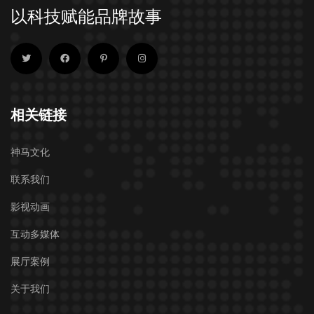
以科技赋能品牌故事
相关链接
神马文化
联系我们
影视动画
互动多媒体
展厅案例
关于我们