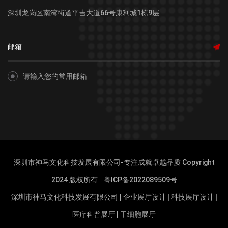
深圳龙岗区南湾街道平吉大道66号康利城1栋9层
请输入您的常用邮箱
深圳市神马文化科技发展有限公司-专注成就卓越品质 Copyright
2024 版权所有
粤ICP备2022089509号
深圳市神马文化科技发展有限公司
|
企业展厅设计
|
科技展厅设计
|
医疗科普展厅
|
干细胞展厅