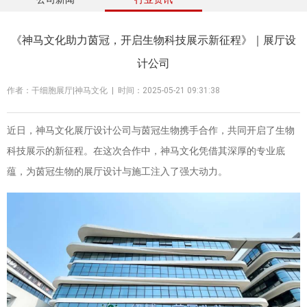
《神马文化助力茵冠，开启生物科技展示新征程》｜展厅设
计公司
作者：干细胞展厅|神马文化 | 时间：2025-05-21 09:31:38
近日，神马文化展厅设计公司与茵冠生物携手合作，共同开启了生物
科技展示的新征程。在这次合作中，神马文化凭借其深厚的专业底
蕴，为茵冠生物的展厅设计与施工注入了强大动力。