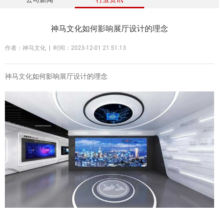
神马文化如何影响展厅设计的理念
作者：神马文化 | 时间：2023-12-01 21:51:13
神马文化
如何影响
展厅设计
的理念