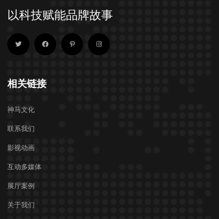
以科技赋能品牌故事
相关链接
神马文化
联系我们
影视动画
互动多媒体
展厅案例
关于我们