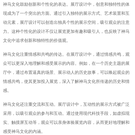
神马文化鼓励创新和个性化的表达。展厅设计中，创意和独特性的体
现成为了一个突出的方面。通过引入独特的展示方式、艺术装置和互
动元素，展厅设计可以创造出独具个性的展示空间，吸引观众的注意
力。这种个性化的设计不仅让展览更加有趣和吸引人，也反映了神马
文化中追求创新和独特性的价值观。
神马文化注重情感和共鸣的传达。在展厅设计中，通过情感共鸣，观
众可以更深入地理解和感受展示的内容。例如，在一个历史主题的展
厅中，通过布置逼真的场景、展示动人的历史故事，可以唤起观众的
情感共鸣，使其更加投入展览，深入了解神马文化所传递的历史和情
感。
神马文化还注重交流和互动。展厅设计中，互动性的展示方式被广泛
采用，以吸引观众的参与和互动。通过使用现代科技手段，如虚拟现
实、触摸屏互动等，观众可以亲身体验展览内容，从而更好地理解和
感受神马文化的内涵。