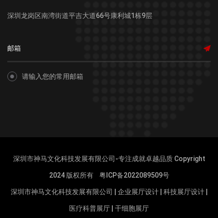
深圳龙岗区南湾街道平吉大道66号康利城1栋9层
请输入您的常用邮箱
深圳市神马文化科技发展有限公司-专注成就卓越品质 Copyright
2024 版权所有
粤ICP备2022089509号
深圳市神马文化科技发展有限公司
|
企业展厅设计
|
科技展厅设计
|
医疗科普展厅
|
干细胞展厅