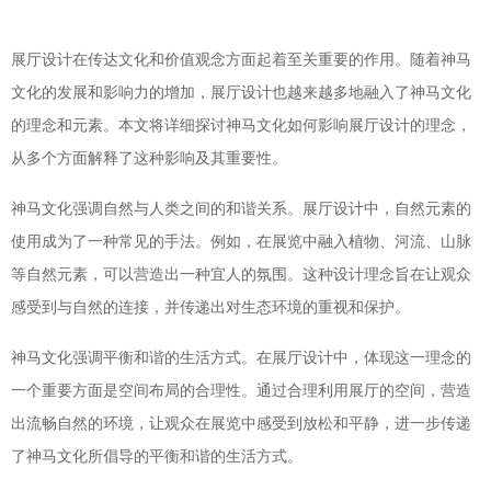
展厅设计在传达文化和价值观念方面起着至关重要的作用。随着神马
文化的发展和影响力的增加，展厅设计也越来越多地融入了神马文化
的理念和元素。本文将详细探讨神马文化如何影响展厅设计的理念，
从多个方面解释了这种影响及其重要性。
神马文化强调自然与人类之间的和谐关系。展厅设计中，自然元素的
使用成为了一种常见的手法。例如，在展览中融入植物、河流、山脉
等自然元素，可以营造出一种宜人的氛围。这种设计理念旨在让观众
感受到与自然的连接，并传递出对生态环境的重视和保护。
神马文化强调平衡和谐的生活方式。在展厅设计中，体现这一理念的
一个重要方面是空间布局的合理性。通过合理利用展厅的空间，营造
出流畅自然的环境，让观众在展览中感受到放松和平静，进一步传递
了神马文化所倡导的平衡和谐的生活方式。