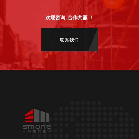
欢迎咨询 ,合作共赢 ！
联系我们