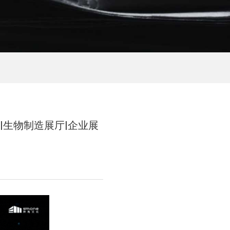
生物制造展厅|企业展