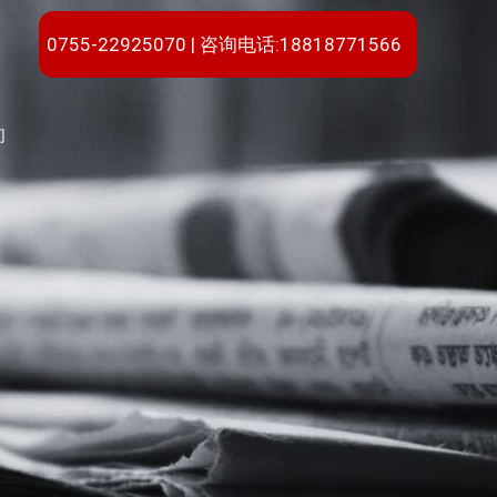
0755-22925070 | 咨询电话:18818771566
们