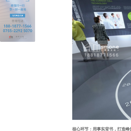
核心环节：用事实背书，打造峰