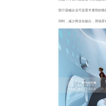
医疗器械企业可设置半透明的模
同时，减少商业化输出，用场景