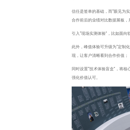
信任是签单的基础，而“眼见为
合作前后的业绩对比数据展板，
引入“现场实测体验”，比如面
此外，峰值体验可升级为“定制
现，让客户清晰看到合作价值；
同时设置“技术体验盲盒”，将
强化价值认可。