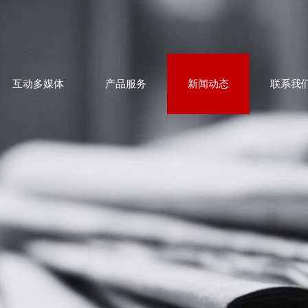
互动多媒体
产品服务
新闻动态
联系我