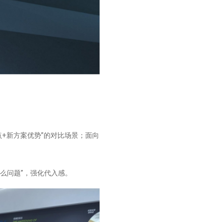
点+新方案优势”的对比场景；面向
么问题”，强化代入感。