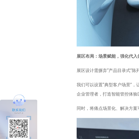
展区布局：场景赋能，强化代入
展区设计需摒弃“产品目录式”陈
我们可以设置“典型客户场景”，
企业管理者，打造智能管控体验
同时，将痛点场景化、解决方案