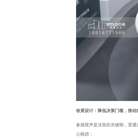
收尾设计：降低决策门槛，推动
参观尾声是决策的关键期，需通
心顾虑；