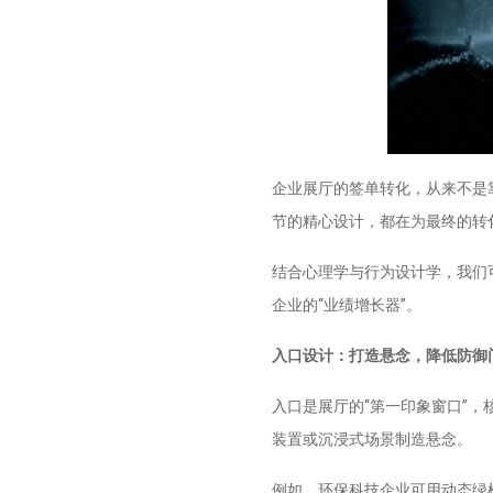
企业展厅的签单转化，从来不是
节的精心设计，都在为最终的转
结合心理学与行为设计学，我们
企业的“业绩增长器”。
入口设计：打造悬念，降低防御
入口是展厅的“第一印象窗口”，
装置或沉浸式场景制造悬念。
例如，环保科技企业可用动态绿