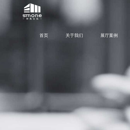
首页
关于我们
展厅案例