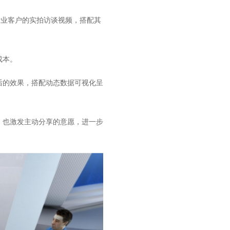
行业客户的实拍访谈视频，搭配其
成本。
后的效果，搭配动态数据可视化呈
，也激发主动分享的意愿，进一步