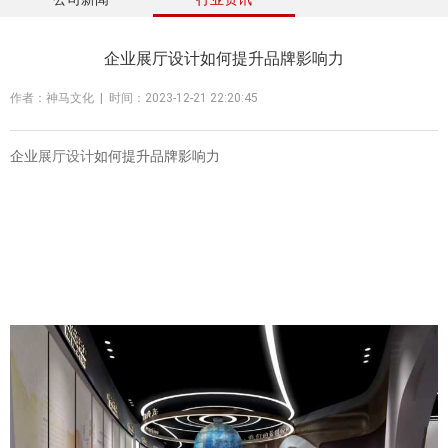
企业展厅设计如何提升品牌影响力
作者：神马文化 | 时间：2023-12-21 22:20:45
企业
展厅设计
如何提升品牌影响力