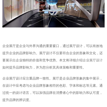
企业展厅是企业与外界沟通的重要窗口，通过展厅设计，可以有效地
提升企业的品牌影响力。展厅设计不仅要符合企业的形象和文化，还
要展示出企业独特的价值和竞争优势。本文将详细介绍
企业展厅设计
如何提升品牌影响力，并为您分析其具体策略和重要性。
企业展厅设计应注重品牌一致性。展厅是企业品牌形象的集中展示，
在设计中应考虑与企业品牌形象相符的色彩、字体和标志等元素。通
过统一的设计语言，可以加强品牌在消费者心中的影响力和认可度，
提升品牌的辨识度。