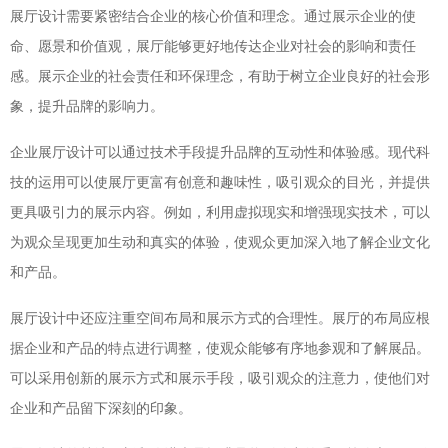
展厅设计需要紧密结合企业的核心价值和理念。通过展示企业的使
命、愿景和价值观，展厅能够更好地传达企业对社会的影响和责任
感。展示企业的社会责任和环保理念，有助于树立企业良好的社会形
象，提升品牌的影响力。
企业展厅设计可以通过技术手段提升品牌的互动性和体验感。现代科
技的运用可以使展厅更富有创意和趣味性，吸引观众的目光，并提供
更具吸引力的展示内容。例如，利用虚拟现实和增强现实技术，可以
为观众呈现更加生动和真实的体验，使观众更加深入地了解企业文化
和产品。
展厅设计中还应注重空间布局和展示方式的合理性。展厅的布局应根
据企业和产品的特点进行调整，使观众能够有序地参观和了解展品。
可以采用创新的展示方式和展示手段，吸引观众的注意力，使他们对
企业和产品留下深刻的印象。