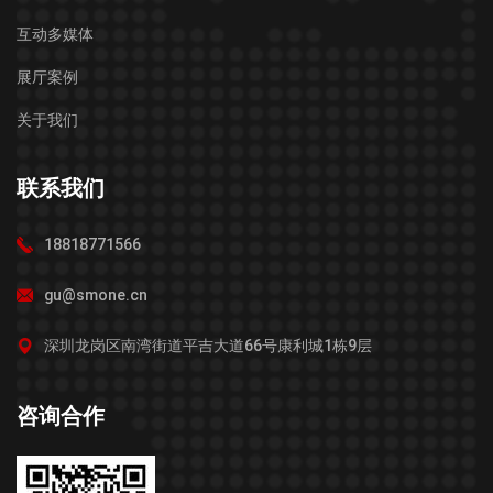
互动多媒体
展厅案例
关于我们
联系我们
18818771566
gu@smone.cn
深圳龙岗区南湾街道平吉大道66号康利城1栋9层
咨询合作