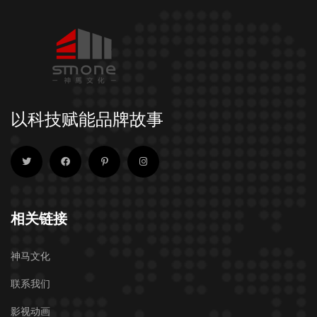
以科技赋能品牌故事
相关链接
神马文化
联系我们
影视动画