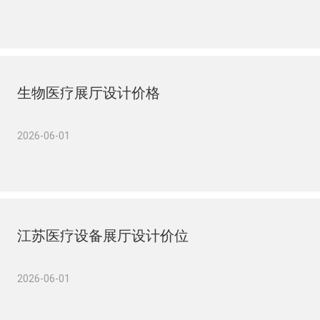
生物医疗展厅设计价格
2026-06-01
江苏医疗设备展厅设计价位
2026-06-01