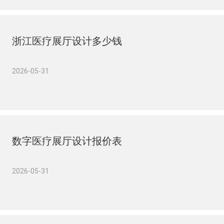
浙江医疗展厅设计多少钱
2026-05-31
数字医疗展厅设计报价表
2026-05-31