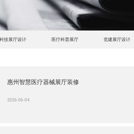
科技展厅设计
医疗科普展厅
党建展厅设计
惠州智慧医疗器械展厅装修
2026-06-04