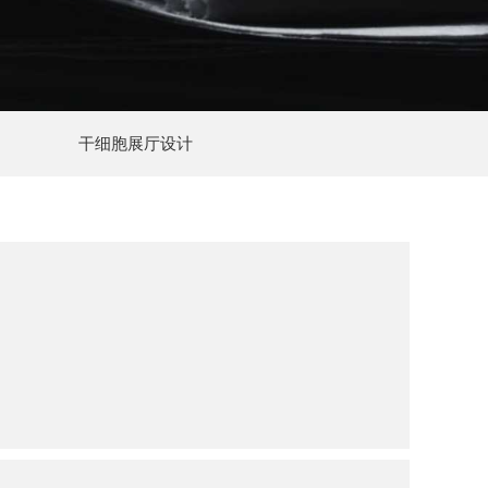
干细胞展厅设计