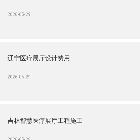
2026-05-29
辽宁医疗展厅设计费用
2026-05-29
吉林智慧医疗展厅工程施工
2026-05-28