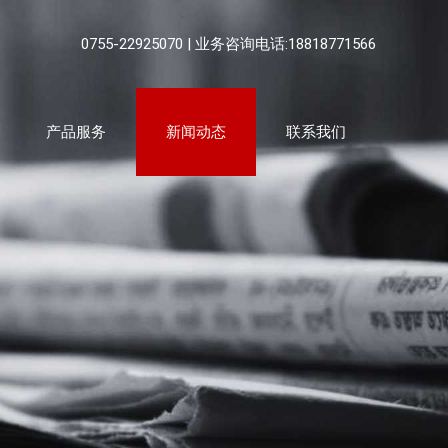
0755-22925070 | 业务咨询电话:18818771566
产品服务
新闻动态
联系我们