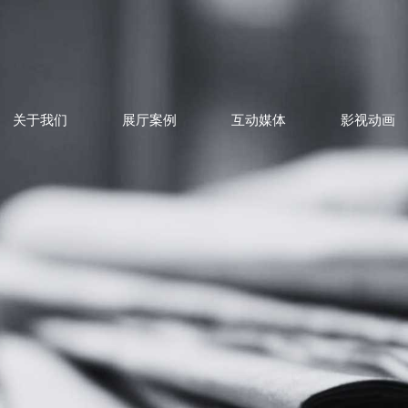
关于我们
展厅案例
互动媒体
影视动画