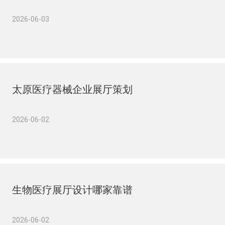
2026-06-03
太原医疗器械企业展厅策划
2026-06-02
生物医疗展厅设计哪家靠谱
2026-06-02