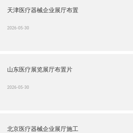
天津医疗器械企业展厅布置
2026-05-30
山东医疗展览展厅布置片
2026-05-30
北京医疗器械企业展厅施工