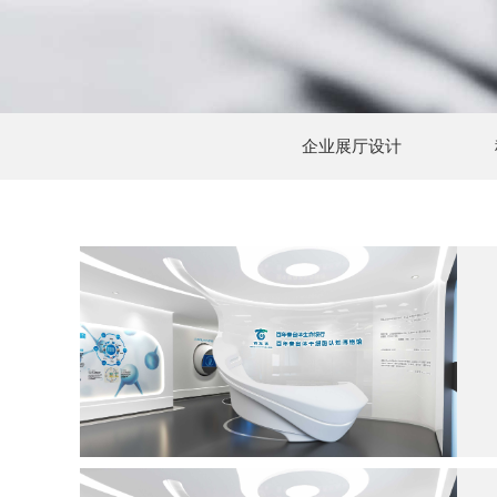
企业展厅设计