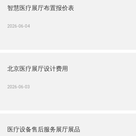
智慧医疗展厅布置报价表
2026-06-04
北京医疗展厅设计费用
2026-06-03
医疗设备售后服务展厅展品