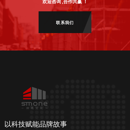
欢迎咨询 ,合作共赢 ！
联系我们
以科技赋能品牌故事