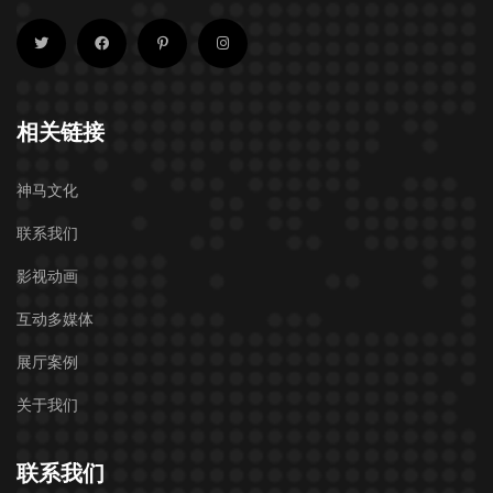
相关链接
神马文化
联系我们
影视动画
互动多媒体
展厅案例
关于我们
联系我们