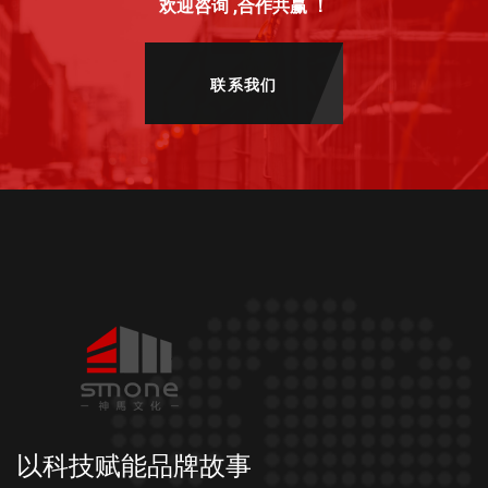
欢迎咨询 ,合作共赢 ！
联系我们
以科技赋能品牌故事