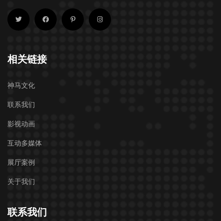
相关链接
神马文化
联系我们
影视动画
互动多媒体
展厅案例
关于我们
联系我们