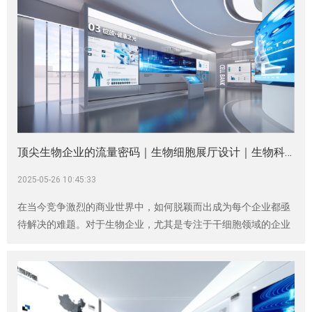
顶尖生物企业的流量密码｜生物细胞展厅设计｜生物科技展厅设计
2025-05-26 10:45:33
在当今竞争激烈的商业世界中，如何脱颖而出成为每个企业都亟
待解决的难题。对于生物企业，尤其是专注于干细胞领域的企业
而言，一个精心设计的干细胞科普馆，就是那把开启市场大门的
金钥匙，而神马文化，正是掌握这把钥匙锻造技艺的行家。