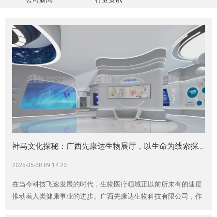
神马文化探秘：广西先康达生物展厅，以生命为线索探索细胞神奇
2025-05-28 09:14:23
在当今科技飞速发展的时代，生物医疗领域正以前所未有的速度
推动着人类健康事业的进步。广西先康达生物科技有限公司，作
为这一领域的佼佼者，秉持“让病人活出尊严，让健康人更长