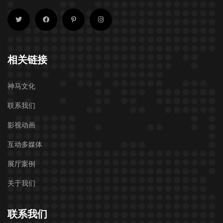
相关链接
神马文化
联系我们
影视动画
互动多媒体
展厅案例
关于我们
联系我们