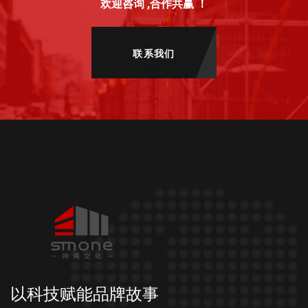
欢迎咨询 ,合作共赢 ！
联系我们
以科技赋能品牌故事