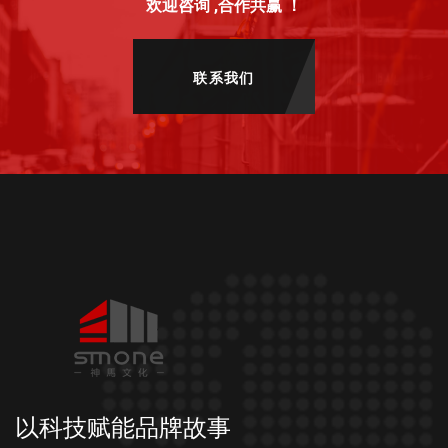
欢迎咨询 ,合作共赢 ！
联系我们
以科技赋能品牌故事