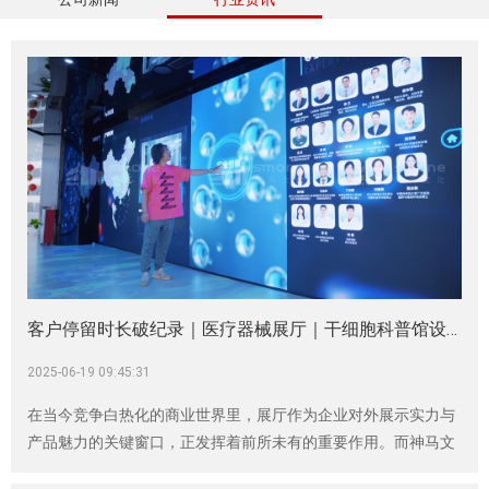
客户停留时长破纪录｜医疗器械展厅｜干细胞科普馆设计｜神马文化
2025-06-19 09:45:31
在当今竞争白热化的商业世界里，展厅作为企业对外展示实力与
产品魅力的关键窗口，正发挥着前所未有的重要作用。而神马文
化，作为深耕于展厅设计领域的专业力量，凭借着对行业趋势的