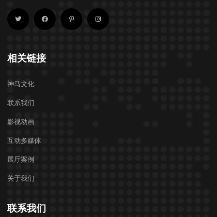
相关链接
神马文化
联系我们
影视动画
互动多媒体
展厅案例
关于我们
联系我们