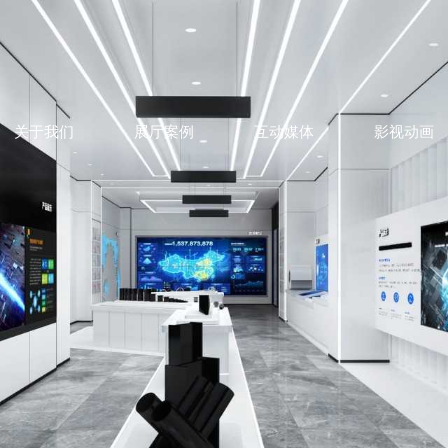
关于我们
展厅案例
互动媒体
影视动画