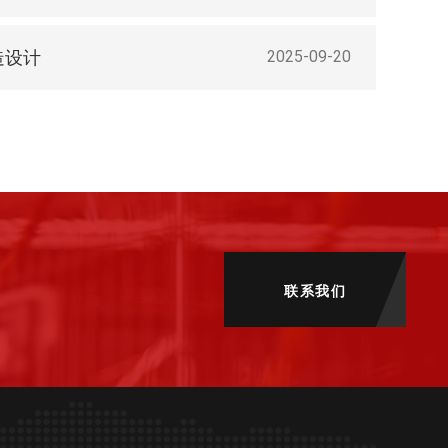
造设计
2025-09-20
联系我们