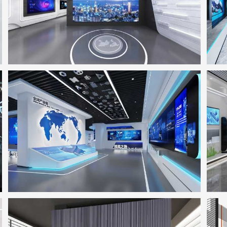
工业互联网&智能制造展示中心
地点：广东省东莞市