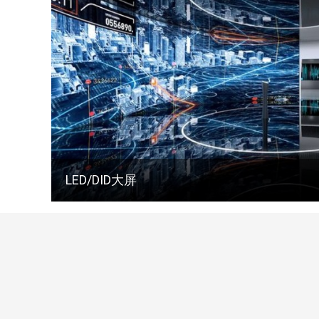
LED/DID大屏