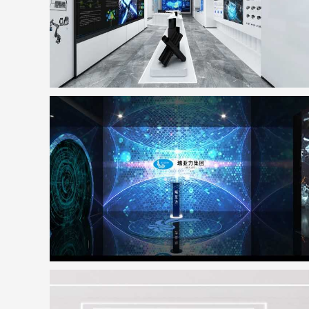
瑞亚力集团展厅
地点：广东省深圳市