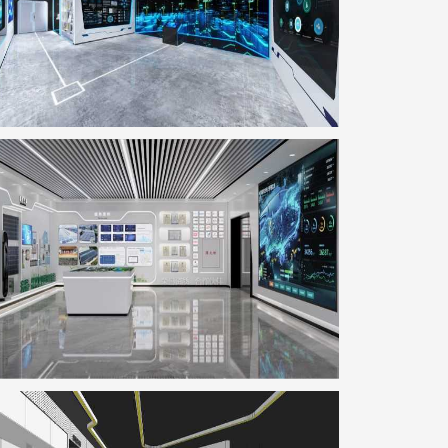
科达智慧能源展厅
地点：广东省佛山市