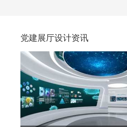
党建展厅设计资讯