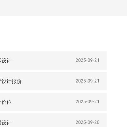
示设计
2025-09-21
厅设计报价
2025-09-21
计价位
2025-09-21
展设计
2025-09-20