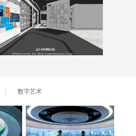
深海企业展厅
地点：广东省深圳市
数字艺术