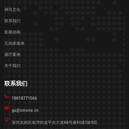
神马文化
联系我们
影视动画
互动多媒体
展厅案例
关于我们
联系我们
18818771566
gu@smone.cn
深圳龙岗区南湾街道平吉大道66号康利城1栋9层