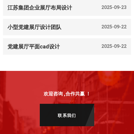
江苏集团企业展厅布局设计
2025-09-23
小型党建展厅设计团队
2025-09-22
党建展厅平面cad设计
2025-09-22
欢迎咨询 ,合作共赢 ！
联系我们