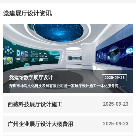
党建展厅设计资讯
党建馆数字展厅设计
2025-09-23
深圳市神马文化科技发展有限公司是一家展厅设计施工一体化服务商，致力于为企业、产业园、政府部门提供党建展厅、干细胞展厅、数字展馆等多媒体展览展示综合解决方案的设计、策划、研发及一体化综合服务。
西藏科技展厅设计施工
2025-09-23
广州企业展厅设计大概费用
2025-09-23