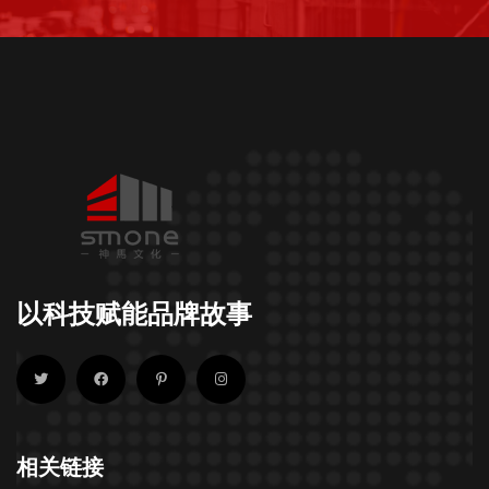
以科技赋能品牌故事
相关链接