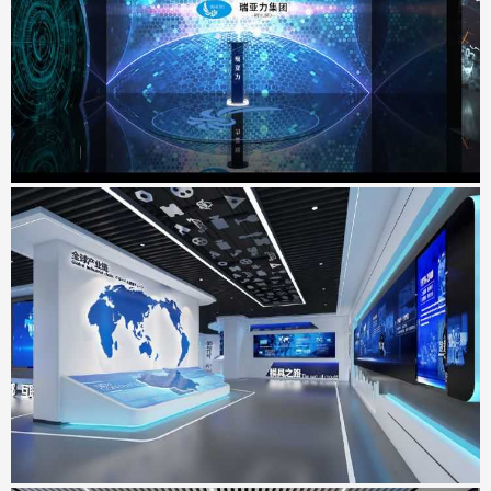
地点：广东省深圳市
工业互联网&智能制造展示中心
地点：广东省东莞市