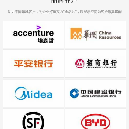
助力不同领域客户，为企业打造实力“金名片”，以展示空间为客户添翼赋能