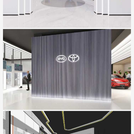
坪山比丰展厅
地点：广东省深圳市