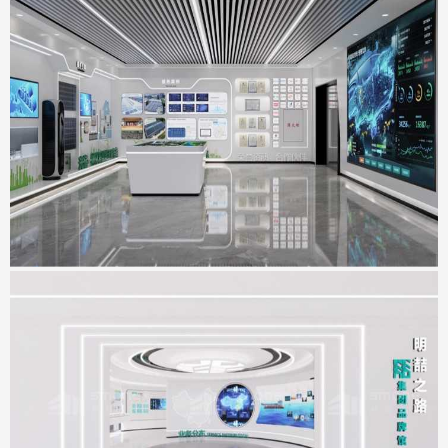
科达智慧能源展厅
地点：广东省佛山市
明喆集团展厅
地点：广东省深圳市