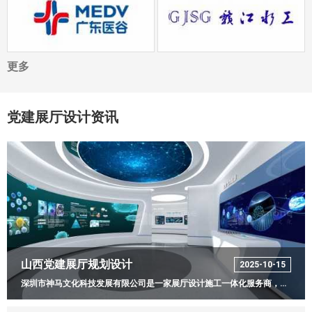
更多
党建展厅设计资讯
山西党建展厅规划设计
2025-10-15
深圳市神马文化科技发展有限公司是一家展厅设计施工一体化服务商，致力于为企业、产业园、政府部门提供党建展厅、干细胞展厅、数字展馆等多媒体展览展示综合解决方案的设计、策划、研发及一体化综合服务。