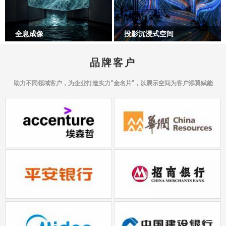
全息成像
投影沉浸式空间
品牌客户
助力不同领域客户，为企业打造实力“金名片”，以展示空间为客户添翼赋能