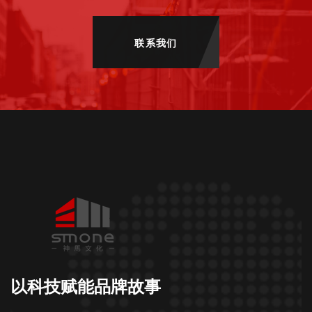
联系我们
以科技赋能品牌故事