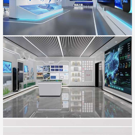
科达智慧能源展厅
地点：广东省佛山市