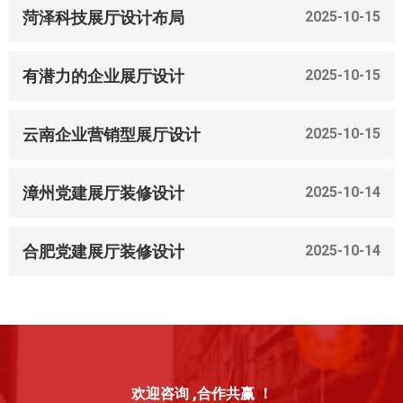
菏泽科技展厅设计布局
2025-10-15
有潜力的企业展厅设计
2025-10-15
云南企业营销型展厅设计
2025-10-15
漳州党建展厅装修设计
2025-10-14
合肥党建展厅装修设计
2025-10-14
欢迎咨询 ,合作共赢 ！