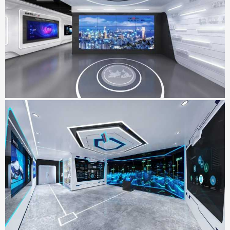
天威视讯展厅
地点：广东省深圳市
SMVIC智能体验厅
地点：上海市