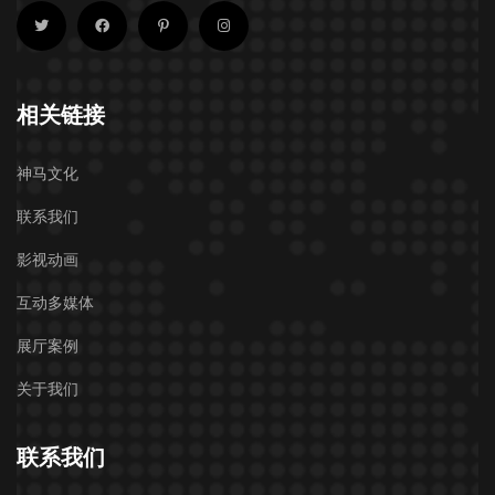
相关链接
神马文化
联系我们
影视动画
互动多媒体
展厅案例
关于我们
联系我们