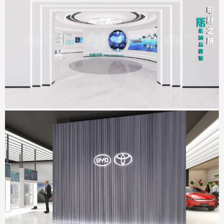
明喆集团展厅
地点：广东省深圳市
坪山比丰展厅
地点：广东省深圳市