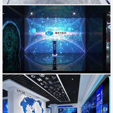
瑞亚力集团展厅
地点：广东省深圳市
工业互联网&智能制造展示中心
地点：广东省东莞市