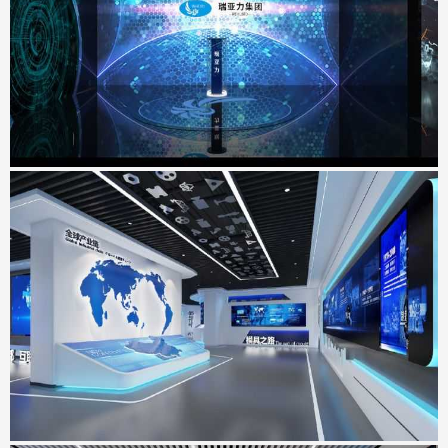
地点：广东省深圳市
工业互联网&智能制造展示中心
地点：广东省东莞市