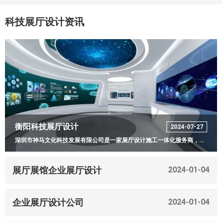
科技展厅设计资讯
衡阳科技展厅设计
2024-07-27
深圳市神马文化科技发展有限公司是一家展厅设计施工一体化服务商，致力于为企业、产业园、政府部门提供党建展厅、干细胞展厅、数字展馆等多媒体展览展示综合解决方案的设计、策划、研发及一体化综合服务。
展厅展馆企业展厅设计
2024-01-04
企业展厅设计公司
2024-01-04