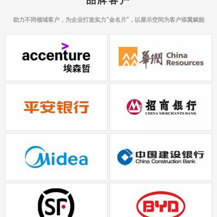
助力不同领域客户，为企业打造实力“金名片”，以展示空间为客户添翼赋能