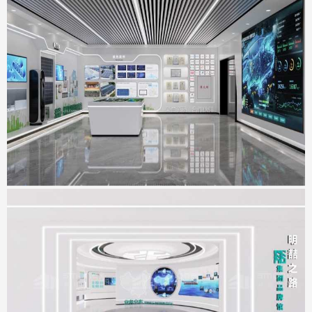
科达智慧能源展厅
地点：广东省佛山市
明喆集团展厅
地点：广东省深圳市