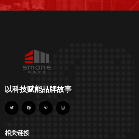
以科技赋能品牌故事
相关链接