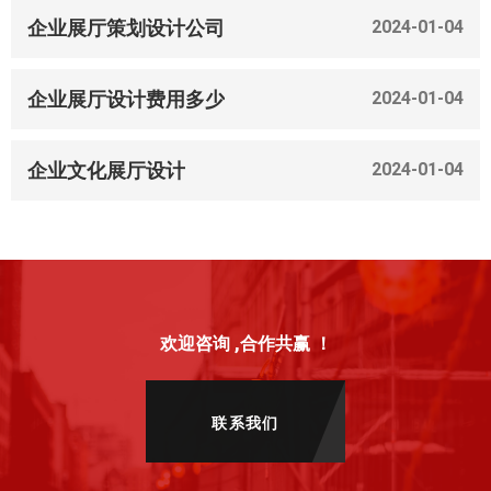
企业展厅策划设计公司
2024-01-04
企业展厅设计费用多少
2024-01-04
企业文化展厅设计
2024-01-04
欢迎咨询 ,合作共赢 ！
联系我们