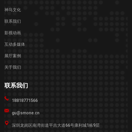
神马文化
联系我们
影视动画
互动多媒体
展厅案例
关于我们
联系我们
18818771566
gu@smone.cn
深圳龙岗区南湾街道平吉大道66号康利城1栋9层