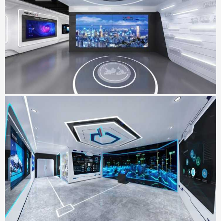
天威视讯展厅
地点：广东省深圳市
SMVIC智能体验厅
地点：上海市