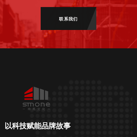
联系我们
以科技赋能品牌故事