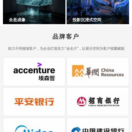
全息成像
投影沉浸式空间
品牌客户
助力不同领域客户，为企业打造实力“金名片”，以展示空间为客户添翼赋能