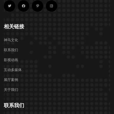
相关链接
神马文化
联系我们
影视动画
互动多媒体
展厅案例
关于我们
联系我们