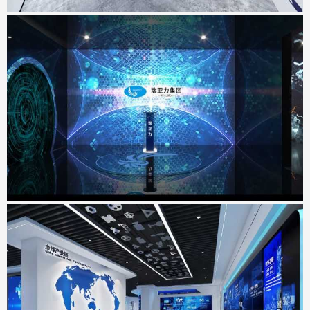
瑞亚力集团展厅
地点：广东省深圳市
工业互联网&智能制造展示中心
地点：广东省东莞市