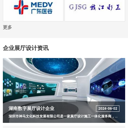
更多
企业展厅设计资讯
湖南数字展厅设计企业
2024-06-02
深圳市神马文化科技发展有限公司是一家展厅设计施工一体化服务商，致力于为企业、产业园、政府部门提供党建展厅、干细胞展厅、数字展馆等多媒体展览展示综合解决方案的设计、策划、研发及一体化综合服务。