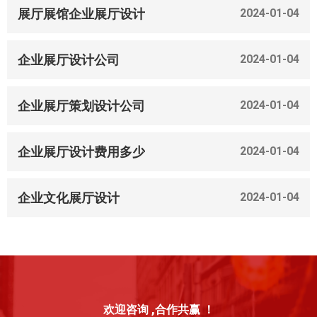
展厅展馆企业展厅设计
2024-01-04
企业展厅设计公司
2024-01-04
企业展厅策划设计公司
2024-01-04
企业展厅设计费用多少
2024-01-04
企业文化展厅设计
2024-01-04
欢迎咨询 ,合作共赢 ！