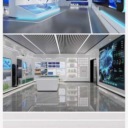
科达智慧能源展厅
地点：广东省佛山市