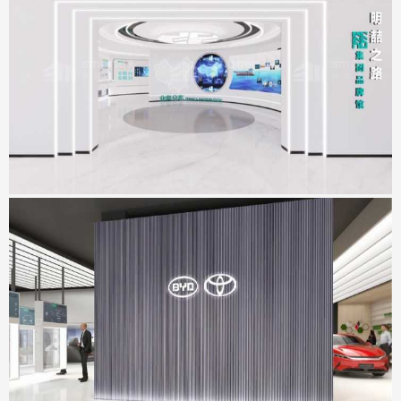
明喆集团展厅
地点：广东省深圳市
坪山比丰展厅
地点：广东省深圳市