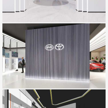
坪山比丰展厅
地点：广东省深圳市