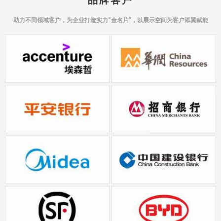
助力不同领域客户，为企业打造实力“金名片”，以展示空间为客户添翼赋能