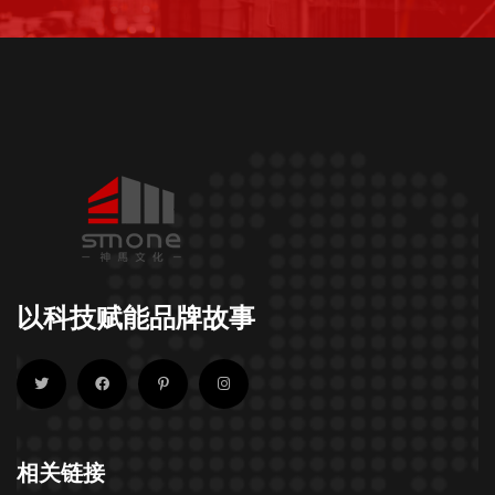
以科技赋能品牌故事
相关链接