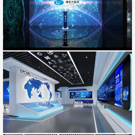
地点：广东省深圳市
工业互联网&智能制造展示中心
地点：广东省东莞市