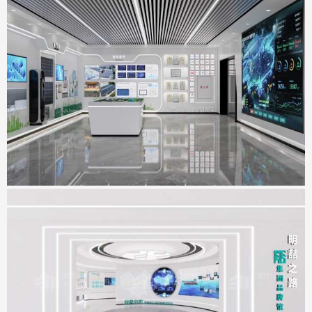
科达智慧能源展厅
地点：广东省佛山市
明喆集团展厅
地点：广东省深圳市