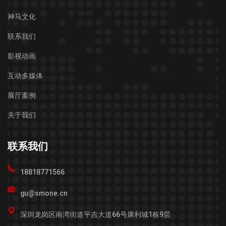
神马文化
联系我们
影视动画
互动多媒体
展厅案例
关于我们
联系我们
18818771566
gu@smone.cn
深圳龙岗区南湾街道平吉大道66号康利城1栋9层