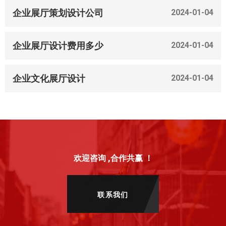
企业展厅策划设计公司
2024-01-04
企业展厅设计费用多少
2024-01-04
企业文化展厅设计
2024-01-04
欢迎咨询 ,合作共赢 ！
联系我们