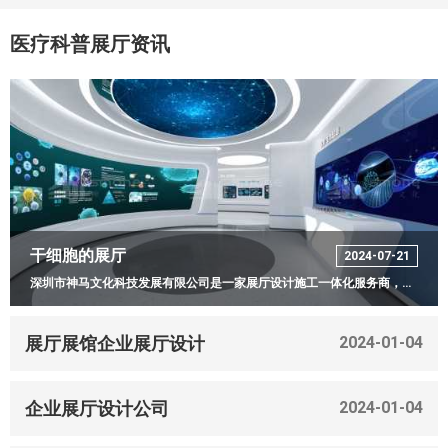
医疗科普展厅资讯
干细胞的展厅
2024-07-21
深圳市神马文化科技发展有限公司是一家展厅设计施工一体化服务商，致力于为企业、产业园、政府部门提供党建展厅、干细胞展厅、数字展馆等多媒体展览展示综合解决方案的设计、策划、研发及一体化综合服务。
展厅展馆企业展厅设计
2024-01-04
企业展厅设计公司
2024-01-04