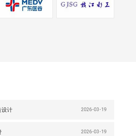
造设计
2026-03-19
费
2026-03-19