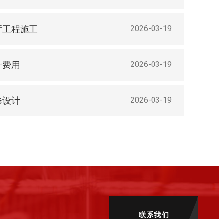
厅工程施工
2026-03-19
计费用
2026-03-19
修设计
2026-03-19
联系我们