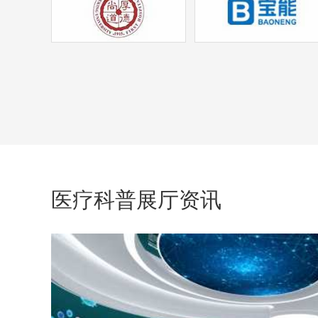
医疗科普展厅资讯