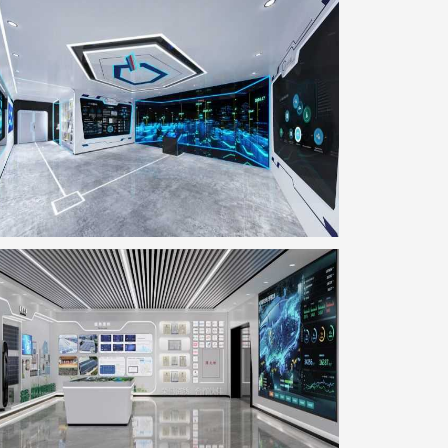
SMVIC智能体验厅
地点：上海市
科达智慧能源展厅
地点：广东省佛山市