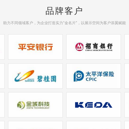
品牌客户
助力不同领域客户，为企业打造实力“金名片”，以展示空间为客户添翼赋能