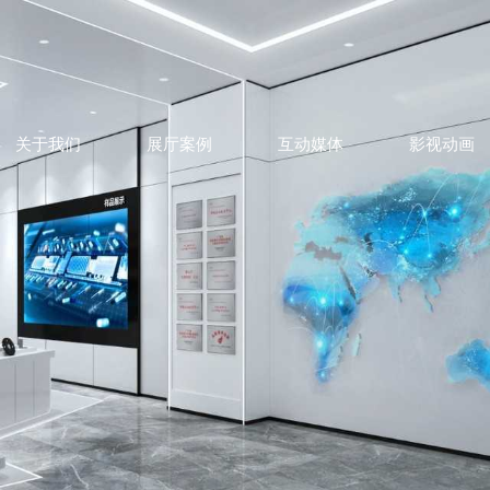
关于我们
展厅案例
互动媒体
影视动画