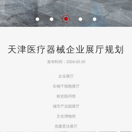
天津医疗器械企业展厅规划
发布时间：2026-03-20
强认同感
企业
文化得到员工的认同，那么员工之间除了工作，还会有一股
企业展厅
生物干细胞展厅
校史陈列馆
城市产业园展厅
文化博物馆
党建普法展厅