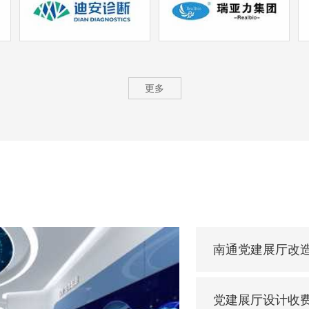
更多
南通党建展厅改
党建展厅设计收