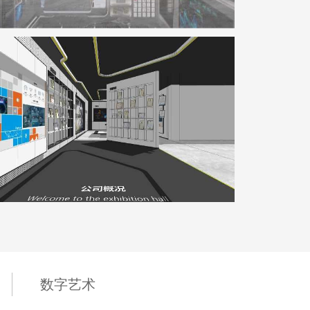
深海企业展厅
地点：广东省深圳市
数字艺术